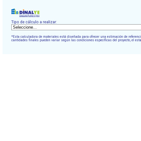
Tipo de cálculo a realizar:
*Esta calculadora de materiales está diseñada para ofrecer una estimación de referencia
cantidades finales pueden variar según las condiciones específicas del proyecto, el est