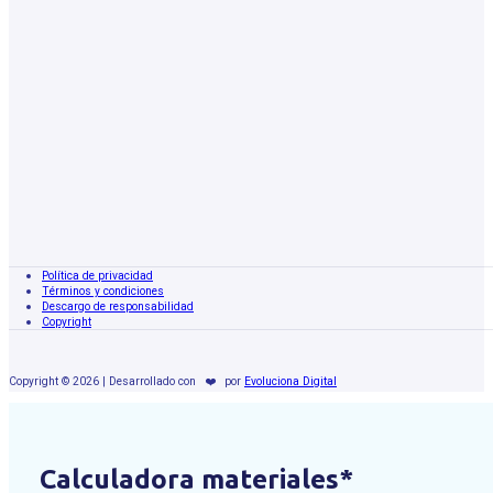
Política de privacidad
Términos y condiciones
Descargo de responsabilidad
Copyright
Copyright © 2026 | Desarrollado con
❤️
por
Evoluciona Digital
Calculadora materiales*