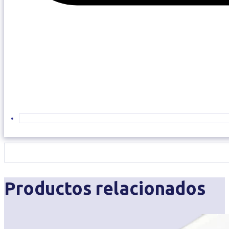
Productos relacionados