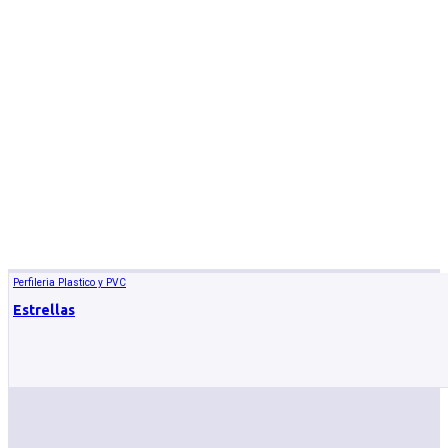
Perfileria Plastico y PVC
Estrellas