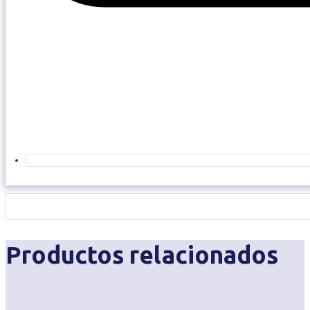
Productos relacionados