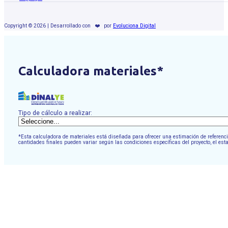
Copyright © 2026 | Desarrollado con
❤️
por
Evoluciona Digital
Calculadora materiales*
Tipo de cálculo a realizar:
*Esta calculadora de materiales está diseñada para ofrecer una estimación de referencia
cantidades finales pueden variar según las condiciones específicas del proyecto, el est