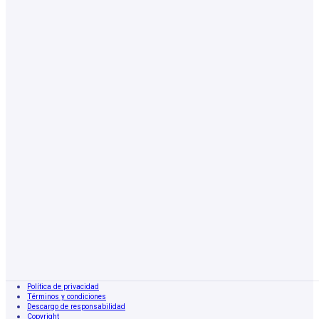
Política de privacidad
Términos y condiciones
Descargo de responsabilidad
Copyright