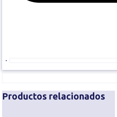
Productos relacionados