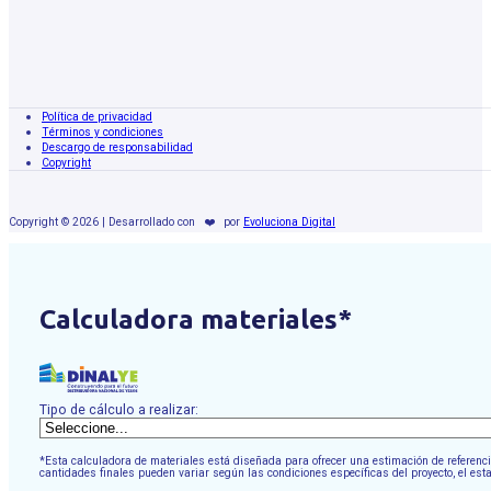
Política de privacidad
Términos y condiciones
Descargo de responsabilidad
Copyright
Copyright © 2026 | Desarrollado con
❤️
por
Evoluciona Digital
Calculadora materiales*
Tipo de cálculo a realizar:
*Esta calculadora de materiales está diseñada para ofrecer una estimación de referencia
cantidades finales pueden variar según las condiciones específicas del proyecto, el est