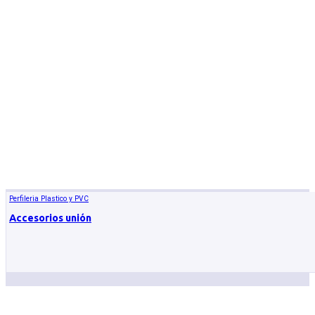
Perfileria Plastico y PVC
Accesorios unión