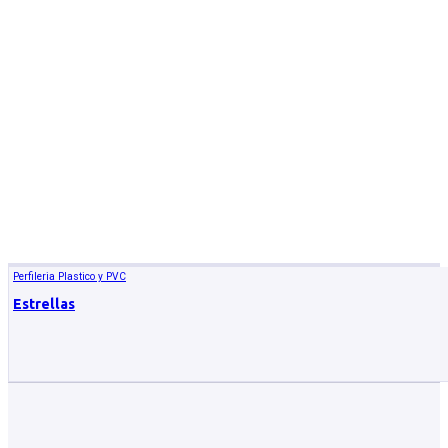
Perfileria Plastico y PVC
Estrellas