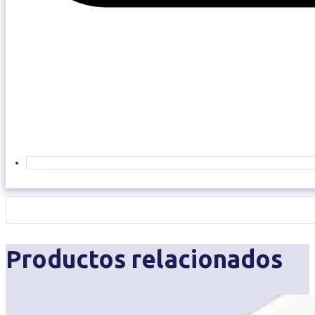
Productos relacionados