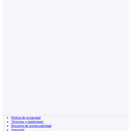
Política de privacidad
Términos y condiciones
Descargo de responsabilidad
Copyright