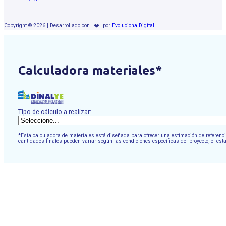
Copyright © 2026 | Desarrollado con
❤️
por
Evoluciona Digital
Calculadora materiales*
Tipo de cálculo a realizar:
*Esta calculadora de materiales está diseñada para ofrecer una estimación de referencia
cantidades finales pueden variar según las condiciones específicas del proyecto, el est