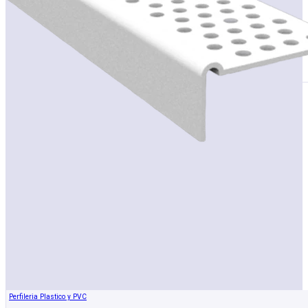
Perfileria Plastico y PVC