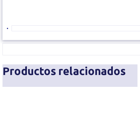
Productos relacionados