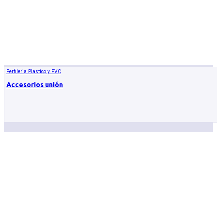
Perfileria Plastico y PVC
Accesorios unión