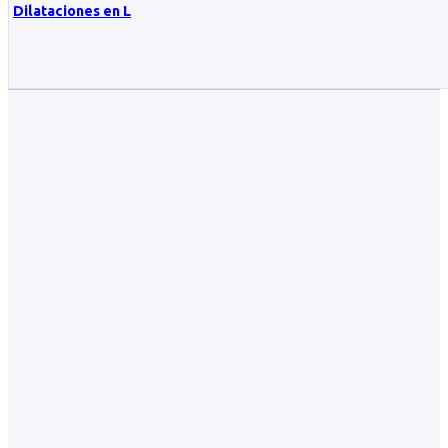
Dilataciones en L