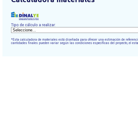
Tipo de cálculo a realizar:
*Esta calculadora de materiales está diseñada para ofrecer una estimación de referencia
cantidades finales pueden variar según las condiciones específicas del proyecto, el est