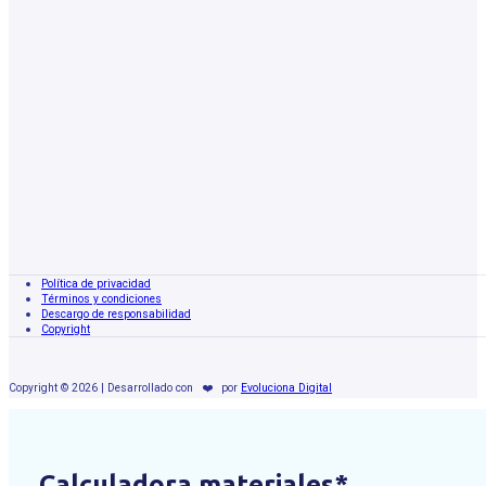
Política de privacidad
Términos y condiciones
Descargo de responsabilidad
Copyright
Copyright © 2026 | Desarrollado con
❤️
por
Evoluciona Digital
Calculadora materiales*