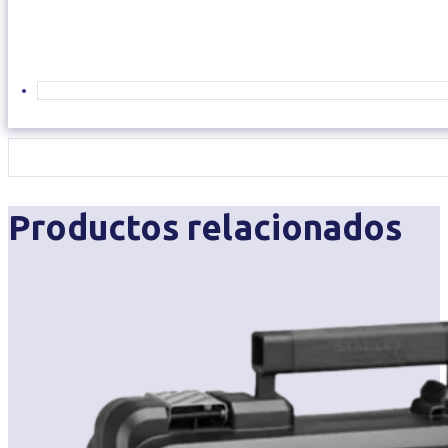
Productos relacionados