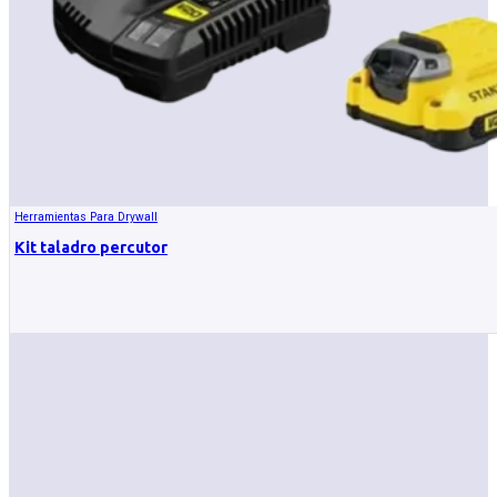
Herramientas Para Drywall
Kit taladro percutor