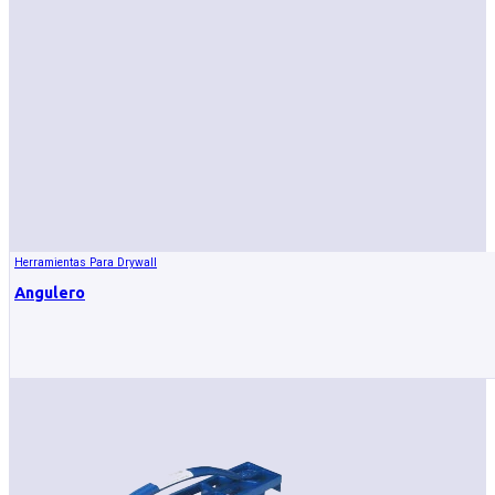
Herramientas Para Drywall
Angulero