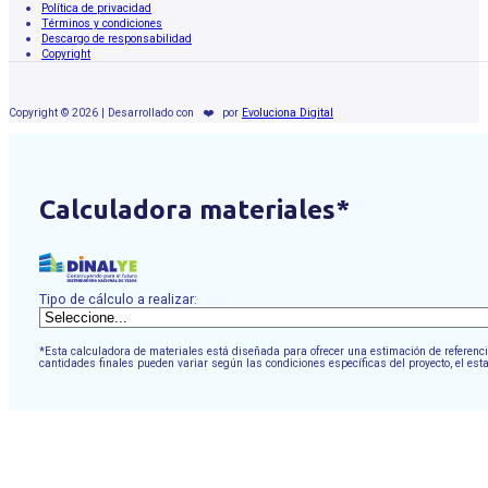
Política de privacidad
Términos y condiciones
Descargo de responsabilidad
Copyright
Copyright © 2026 | Desarrollado con
❤️
por
Evoluciona Digital
Calculadora materiales*
Tipo de cálculo a realizar:
*Esta calculadora de materiales está diseñada para ofrecer una estimación de referencia
cantidades finales pueden variar según las condiciones específicas del proyecto, el est