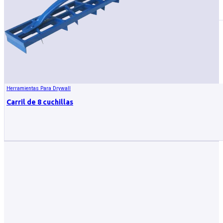
Herramientas Para Drywall
Carril de 8 cuchillas