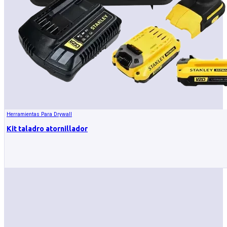
Herramientas Para Drywall
Kit taladro atornillador