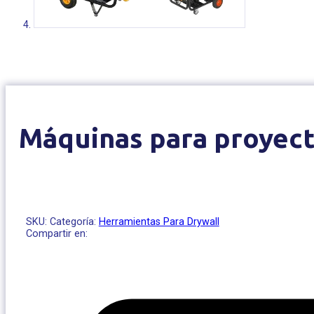
Máquinas para proyect
SKU:
Categoría:
Herramientas Para Drywall
Compartir en: