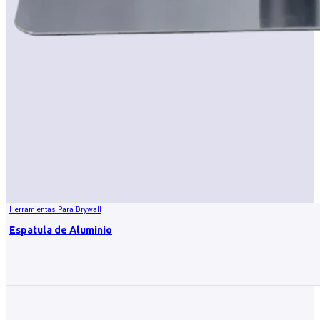
Herramientas Para Drywall
Espatula de Aluminio