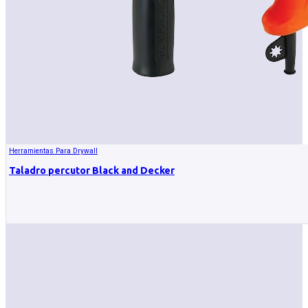
Herramientas Para Drywall
Taladro percutor Black and Decker