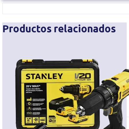
Productos relacionados