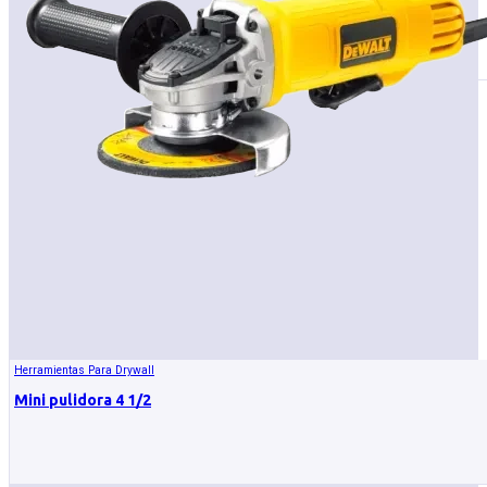
Herramientas Para Drywall
Mini pulidora 4 1/2