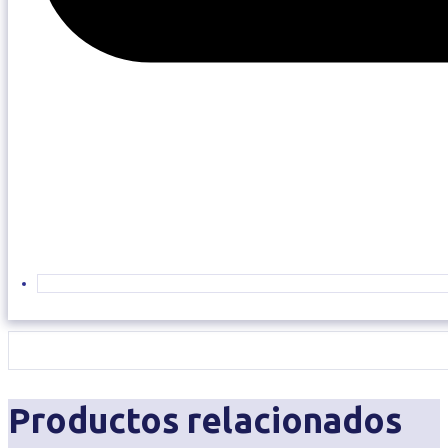
Productos relacionados