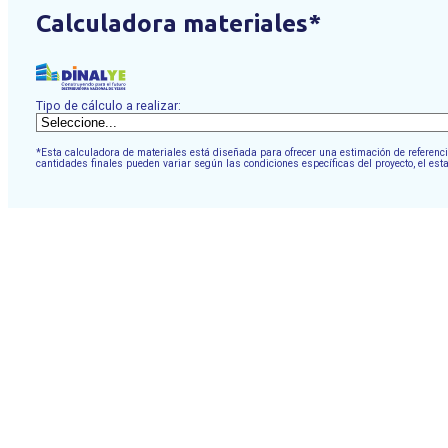
Calculadora materiales*
Tipo de cálculo a realizar:
*Esta calculadora de materiales está diseñada para ofrecer una estimación de referencia
cantidades finales pueden variar según las condiciones específicas del proyecto, el est