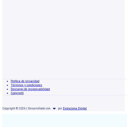
Política de privacidad
Términos y condiciones
Descargo de responsabilidad
Copyright
Copyright © 2026 | Desarrollado con
❤️
por
Evoluciona Digital