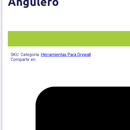
Angulero
SKU:
Categoría:
Herramientas Para Drywall
Compartir en: