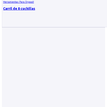
Herramientas Para Drywall
Carril de 8 cuchillas