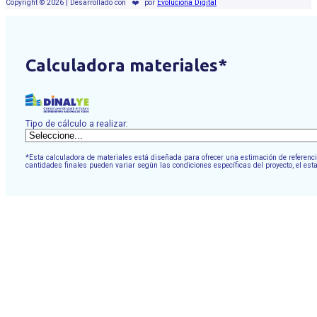
Copyright © 2026 | Desarrollado con
❤️
por
Evoluciona Digital
Calculadora materiales*
Tipo de cálculo a realizar:
*Esta calculadora de materiales está diseñada para ofrecer una estimación de referencia
cantidades finales pueden variar según las condiciones específicas del proyecto, el est