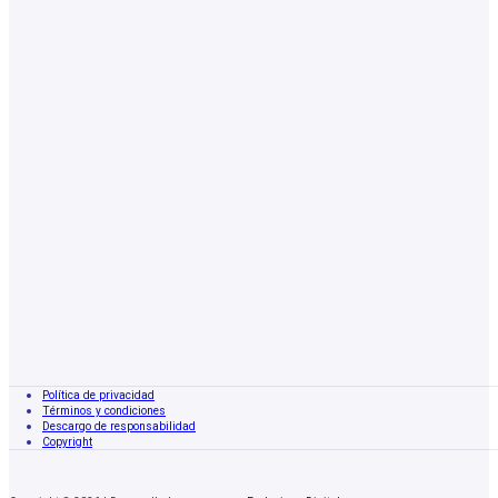
Política de privacidad
Términos y condiciones
Descargo de responsabilidad
Copyright