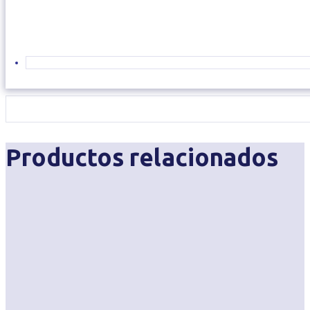
Productos relacionados