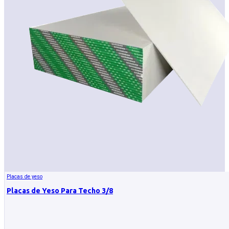
Placas de yeso
Placas de Yeso Para Techo 3/8