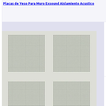
Placas de Yeso Para Muro Exsound Aislamiento Acustico