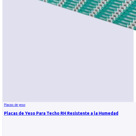
Placas de yeso
Placas de Yeso Para Techo RH Resistente a la Humedad