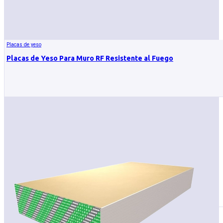
Placas de yeso
Placas de Yeso Para Muro RF Resistente al Fuego