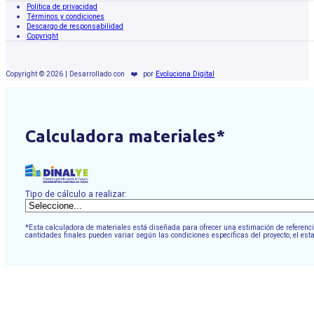
Política de privacidad
Términos y condiciones
Descargo de responsabilidad
Copyright
Copyright © 2026 | Desarrollado con
❤️
por
Evoluciona Digital
Calculadora materiales*
Tipo de cálculo a realizar:
*Esta calculadora de materiales está diseñada para ofrecer una estimación de referencia
cantidades finales pueden variar según las condiciones específicas del proyecto, el est