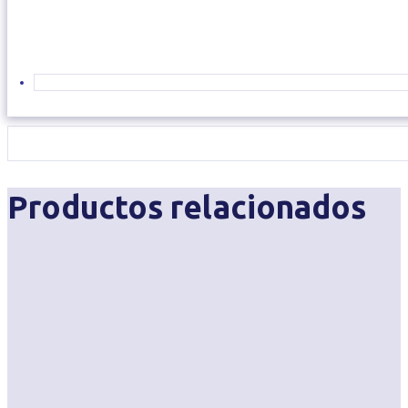
Productos relacionados