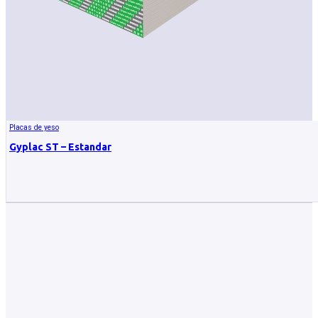
Placas de yeso
Gyplac ST – Estandar