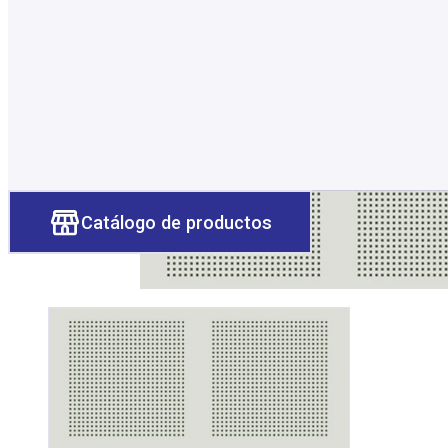
Catálogo de productos