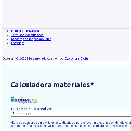
Política de privacidad
Términos y condiciones
Descargo de responsabilidad
Copyright
Copyright © 2026 | Desarrollado con
❤️
por
Evoluciona Digital
Calculadora materiales*
Tipo de cálculo a realizar:
*Esta calculadora de materiales está diseñada para ofrecer una estimación de referencia
cantidades finales pueden variar según las condiciones específicas del proyecto, el est