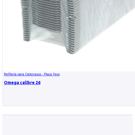
Perfilería para Cielorrasos - Placa Yeso
Omega calibre 26