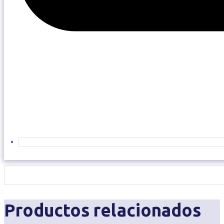
Productos relacionados