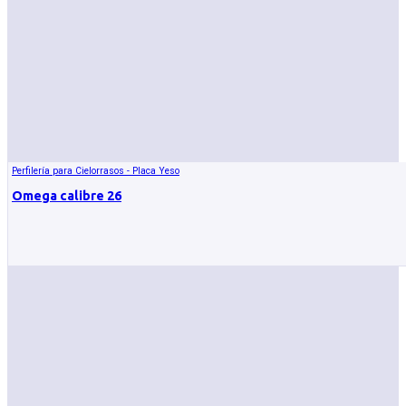
Perfilería para Cielorrasos - Placa Yeso
Omega calibre 26