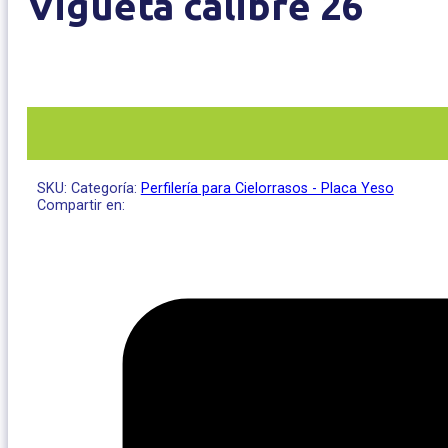
Vigueta calibre 26
SKU:
Categoría:
Perfilería para Cielorrasos - Placa Yeso
Compartir en: