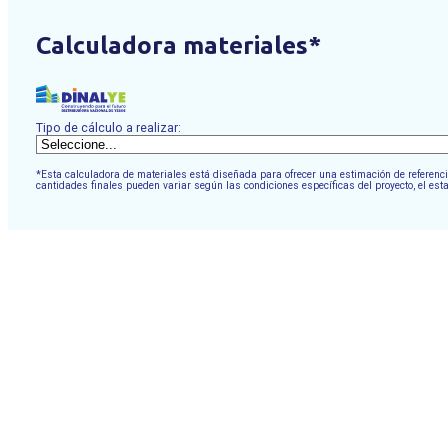
Calculadora materiales*
Tipo de cálculo a realizar:
*Esta calculadora de materiales está diseñada para ofrecer una estimación de referencia
cantidades finales pueden variar según las condiciones específicas del proyecto, el est