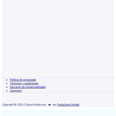
Política de privacidad
Términos y condiciones
Descargo de responsabilidad
Copyright
Copyright © 2026 | Desarrollado con
❤️
por
Evoluciona Digital