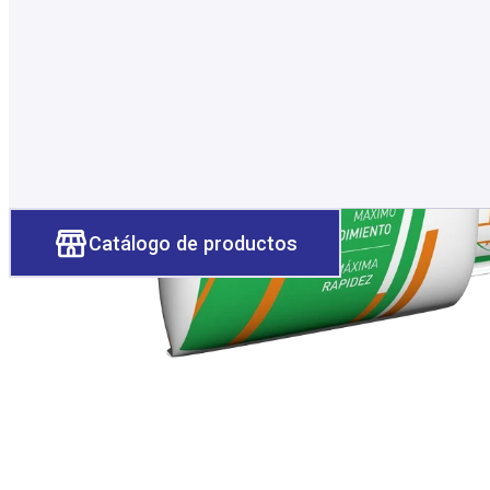
Catálogo de productos