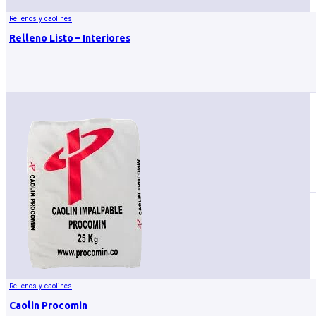
Rellenos y caolines
Relleno Listo – Interiores
Rellenos y caolines
Caolin Procomin