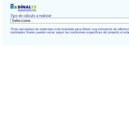
Tipo de cálculo a realizar:
*Esta calculadora de materiales está diseñada para ofrecer una estimación de referencia
cantidades finales pueden variar según las condiciones específicas del proyecto, el est