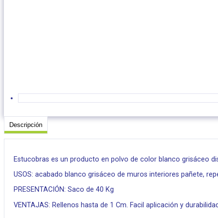
Descripción
Estucobras es un producto en polvo de color blanco grisáceo d
USOS: acabado blanco grisáceo de muros interiores pañete, rep
PRESENTACIÓN: Saco de 40 Kg
VENTAJAS: Rellenos hasta de 1 Cm. Facil aplicación y durabilidad