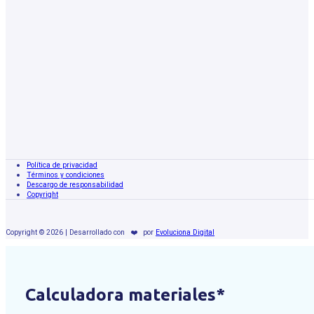
Política de privacidad
Términos y condiciones
Descargo de responsabilidad
Copyright
Copyright © 2026 | Desarrollado con
❤️
por
Evoluciona Digital
Calculadora materiales*