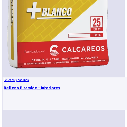
Rellenos y caolines
Relleno Piramide – Interiores