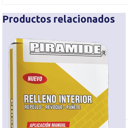
Productos relacionados