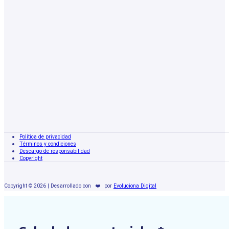
Política de privacidad
Términos y condiciones
Descargo de responsabilidad
Copyright
Copyright © 2026 | Desarrollado con
❤️
por
Evoluciona Digital