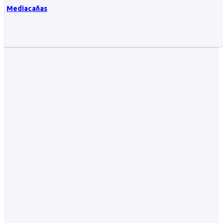
Mediacañas