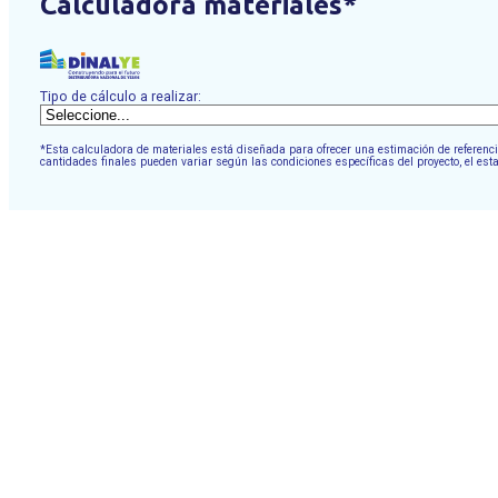
Calculadora materiales*
Tipo de cálculo a realizar:
*Esta calculadora de materiales está diseñada para ofrecer una estimación de referencia
cantidades finales pueden variar según las condiciones específicas del proyecto, el est