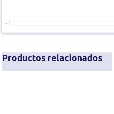
Productos relacionados