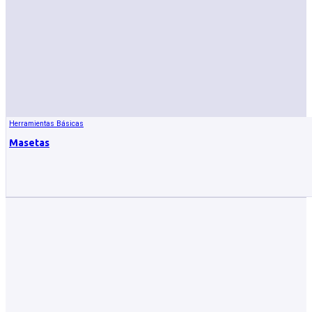
Herramientas Básicas
Masetas