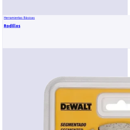
Herramientas Básicas
Rodillos