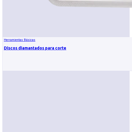
Herramientas Básicas
Discos diamantados para corte