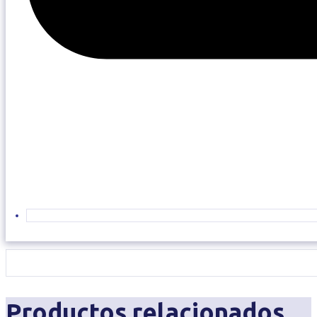
Productos relacionados