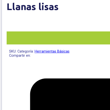
Llanas lisas
SKU:
Categoría:
Herramientas Básicas
Compartir en: