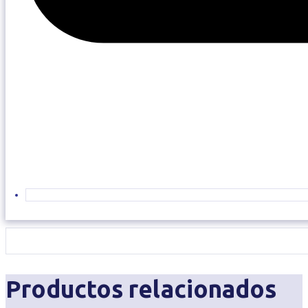
Productos relacionados