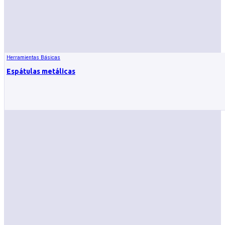
Herramientas Básicas
Espátulas metálicas