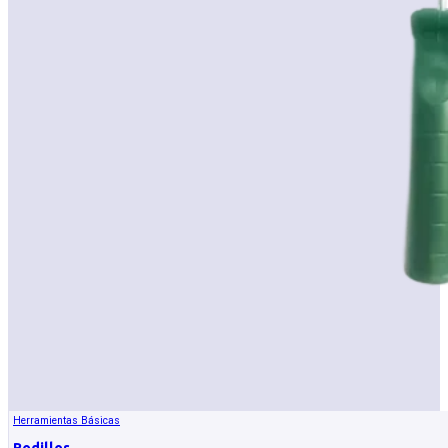
Herramientas Básicas
Rodillos