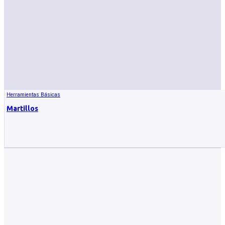
Herramientas Básicas
Martillos