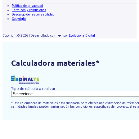
Política de privacidad
Términos y condiciones
Descargo de responsabilidad
Copyright
Copyright © 2026 | Desarrollado con
❤️
por
Evoluciona Digital
Calculadora materiales*
Tipo de cálculo a realizar:
*Esta calculadora de materiales está diseñada para ofrecer una estimación de referencia
cantidades finales pueden variar según las condiciones específicas del proyecto, el est