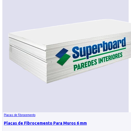
Placas de fibrocemento
Placas de Fibrocemento Para Muros 6 mm