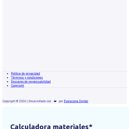
Política de privacidad
Términos y condiciones
Descargo de responsabilidad
Copyright
Copyright © 2026 | Desarrollado con
❤️
por
Evoluciona Digital
Calculadora materiales*