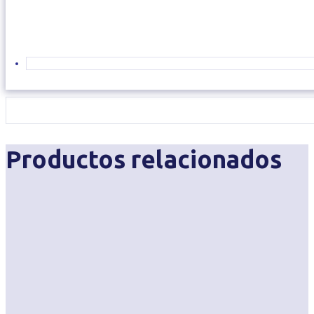
Productos relacionados