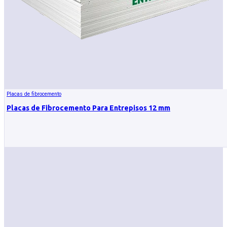
Placas de fibrocemento
Placas de Fibrocemento Para Entrepisos 12 mm