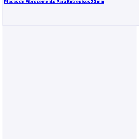
Placas de Fibrocemento Para Entrepisos 20 mm