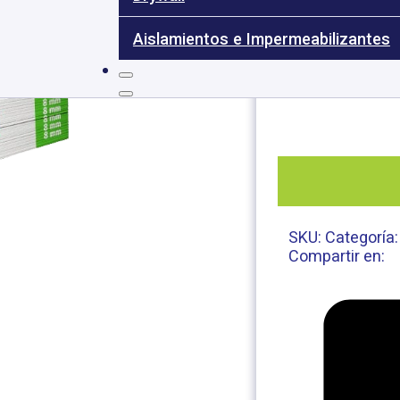
Para 
Aislamientos e Impermeabilizantes
SKU:
Categoría
Compartir en: