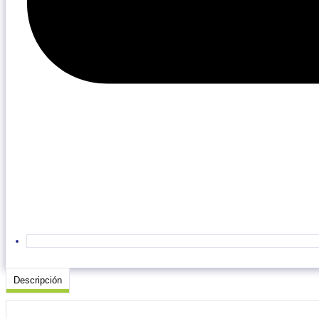
Descripción