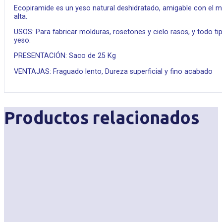
Ecopiramide es un yeso natural deshidratado, amigable con el 
alta.
USOS: Para fabricar molduras, rosetones y cielo rasos, y todo ti
yeso.
PRESENTACIÓN: Saco de 25 Kg
VENTAJAS: Fraguado lento, Dureza superficial y fino acabado
Productos relacionados