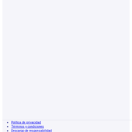
Política de privacidad
Términos y condiciones
Descargo de responsabilidad