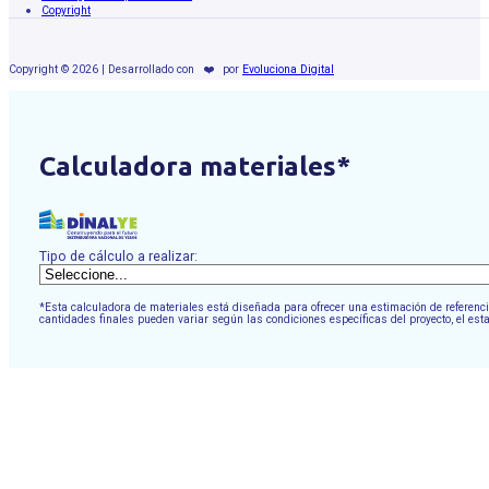
Copyright
Copyright © 2026 | Desarrollado con
❤️
por
Evoluciona Digital
Calculadora materiales*
Tipo de cálculo a realizar:
*Esta calculadora de materiales está diseñada para ofrecer una estimación de referencia
cantidades finales pueden variar según las condiciones específicas del proyecto, el est