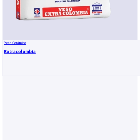
Yeso Cerámico
Extracolombia