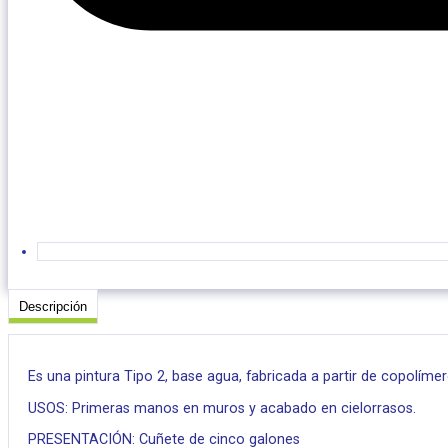
Descripción
Es una pintura Tipo 2, base agua, fabricada a partir de copolíme
USOS: Primeras manos en muros y acabado en cielorrasos.
PRESENTACIÓN: Cuñete de cinco galones