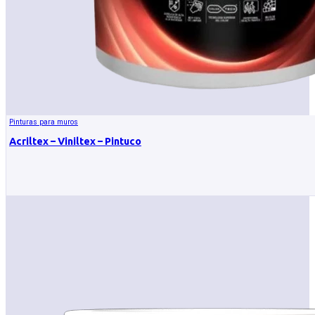
Pinturas para muros
Acriltex – Viniltex – Pintuco