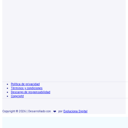
Política de privacidad
Términos y condiciones
Descargo de responsabilidad
Copyright
Copyright © 2026 | Desarrollado con
❤️
por
Evoluciona Digital