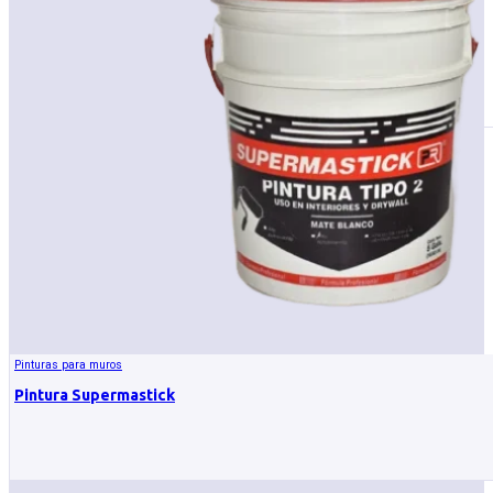
Pinturas para muros
Pintura Supermastick