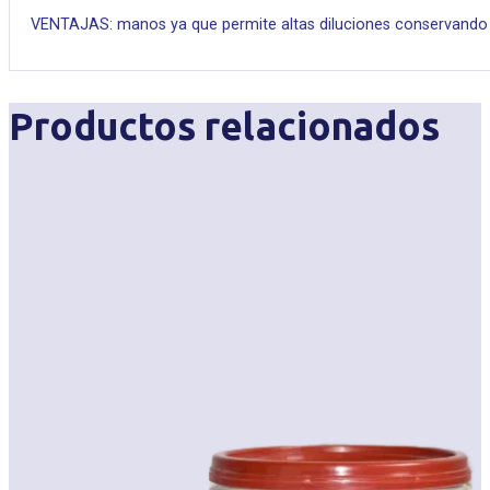
VENTAJAS: manos ya que permite altas diluciones conservando b
Productos relacionados