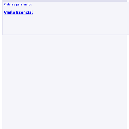
Pinturas para muros
Vinilo Esencial