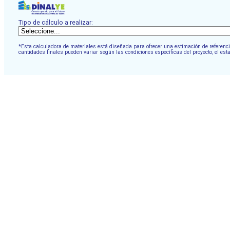
Tipo de cálculo a realizar:
*Esta calculadora de materiales está diseñada para ofrecer una estimación de referencia
cantidades finales pueden variar según las condiciones específicas del proyecto, el est