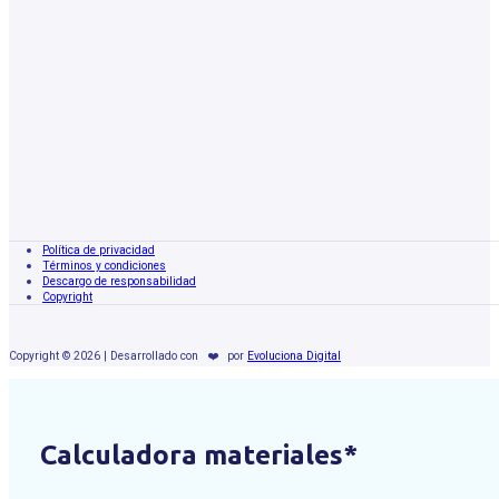
Política de privacidad
Términos y condiciones
Descargo de responsabilidad
Copyright
Copyright © 2026 | Desarrollado con
❤️
por
Evoluciona Digital
Calculadora materiales*