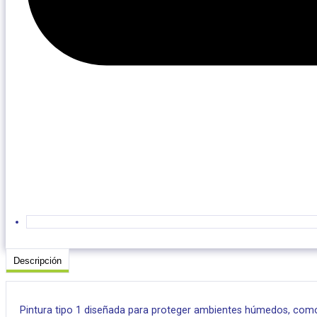
Descripción
Pintura tipo 1 diseñada para proteger ambientes húmedos, com