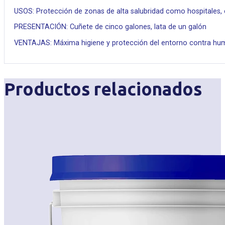
USOS: Protección de zonas de alta salubridad como hospitales, 
PRESENTACIÓN: Cuñete de cinco galones, lata de un galón
VENTAJAS: Máxima higiene y protección del entorno contra hu
Productos relacionados