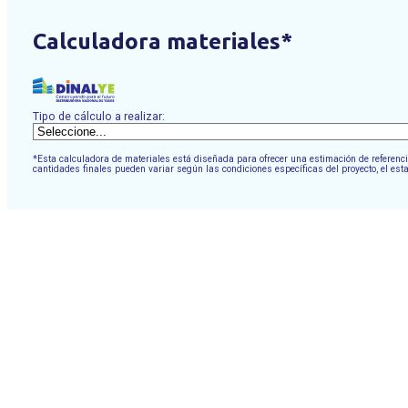
Calculadora materiales*
Tipo de cálculo a realizar:
*Esta calculadora de materiales está diseñada para ofrecer una estimación de referencia
cantidades finales pueden variar según las condiciones específicas del proyecto, el est