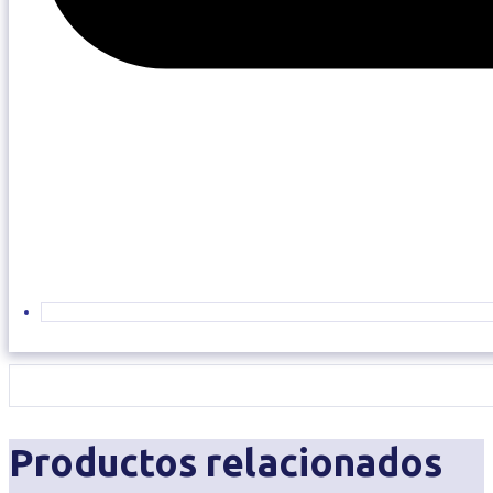
Productos relacionados