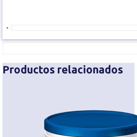
Productos relacionados