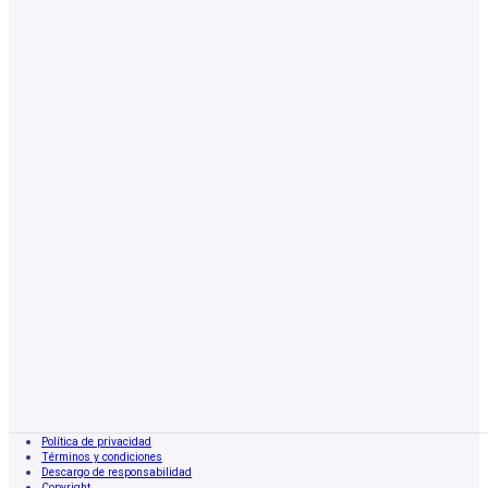
Política de privacidad
Términos y condiciones
Descargo de responsabilidad
Copyright