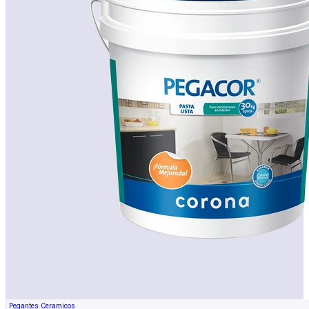
Pegantes Ceramicos