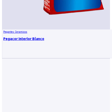
Pegantes Ceramicos
Pegacor Interior Blanco