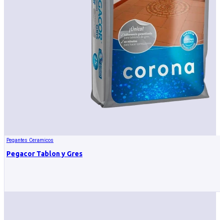
Pegantes Ceramicos
Pegacor Tablon y Gres