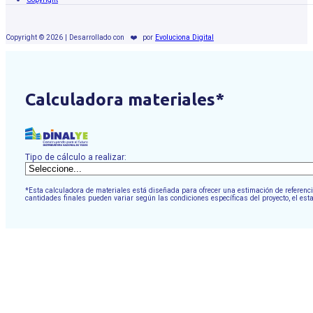
Copyright © 2026 | Desarrollado con
❤️
por
Evoluciona Digital
Calculadora materiales*
Tipo de cálculo a realizar:
*Esta calculadora de materiales está diseñada para ofrecer una estimación de referencia
cantidades finales pueden variar según las condiciones específicas del proyecto, el est