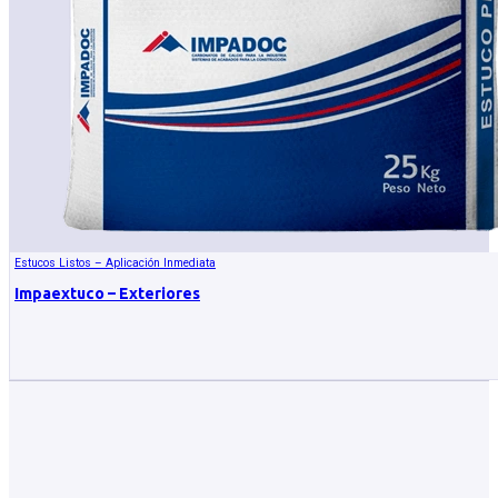
Estucos Listos – Aplicación Inmediata
Impaextuco – Exteriores