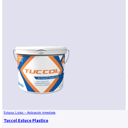
Estucos Listos – Aplicación Inmediata
Tuccol Estuco Plastico