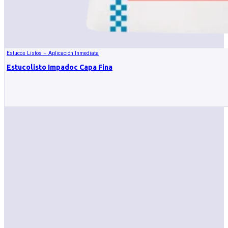
Estucos Listos – Aplicación Inmediata
Estucolisto Impadoc Capa Fina