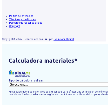
Política de privacidad
Términos y condiciones
Descargo de responsabilidad
Copyright
Copyright © 2026 | Desarrollado con
❤️
por
Evoluciona Digital
Calculadora materiales*
Tipo de cálculo a realizar:
*Esta calculadora de materiales está diseñada para ofrecer una estimación de referencia
cantidades finales pueden variar según las condiciones específicas del proyecto, el est