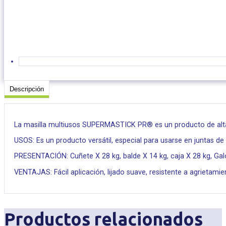
Descripción
La masilla multiusos SUPERMASTICK PR® es un producto de alta ca
USOS: Es un producto versátil, especial para usarse en juntas de
PRESENTACIÓN: Cuñete X 28 kg, balde X 14 kg, caja X 28 kg, Gal
VENTAJAS: Fácil aplicación, lijado suave, resistente a agrietamie
Productos relacionados