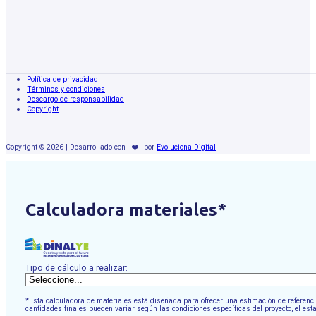
Política de privacidad
Términos y condiciones
Descargo de responsabilidad
Copyright
Copyright © 2026 | Desarrollado con
❤️
por
Evoluciona Digital
Calculadora materiales*
Tipo de cálculo a realizar:
*Esta calculadora de materiales está diseñada para ofrecer una estimación de referencia
cantidades finales pueden variar según las condiciones específicas del proyecto, el est