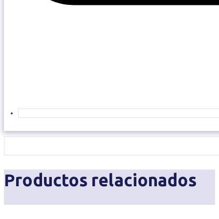
Productos relacionados