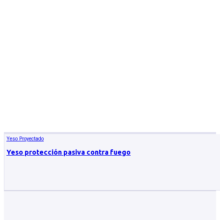
Yeso Proyectado
Yeso protección pasiva contra fuego