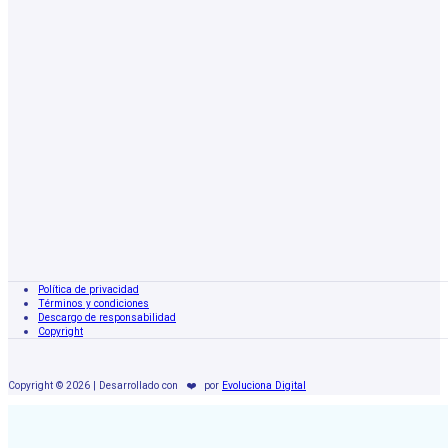
Política de privacidad
Términos y condiciones
Descargo de responsabilidad
Copyright
Copyright © 2026 | Desarrollado con
❤️
por
Evoluciona Digital