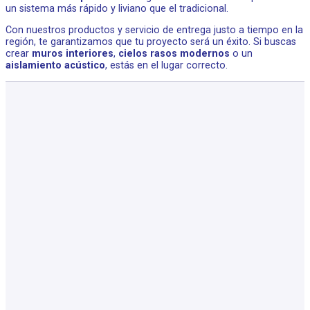
un sistema más rápido y liviano que el tradicional.
Con nuestros productos y servicio de entrega justo a tiempo en la
región, te garantizamos que tu proyecto será un éxito. Si buscas
crear
muros interiores
,
cielos rasos modernos
o un
aislamiento acústico
, estás en el lugar correcto.