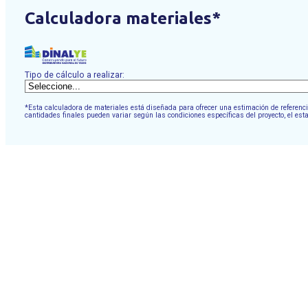
Calculadora materiales*
Tipo de cálculo a realizar:
*Esta calculadora de materiales está diseñada para ofrecer una estimación de referencia
cantidades finales pueden variar según las condiciones específicas del proyecto, el est