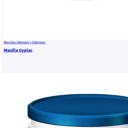
Masillas Interiores y Exteriores
Masilla Gyplac