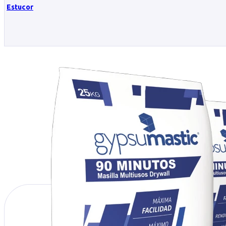
Estucor