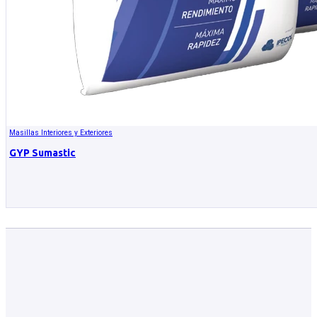
Masillas Interiores y Exteriores
GYP Sumastic