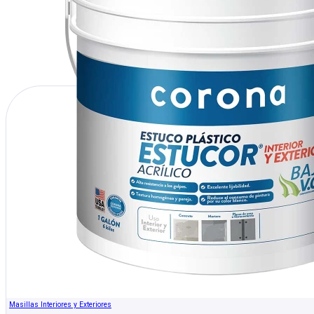
Masillas Interiores y Exteriores