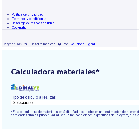
Política de privacidad
Términos y condiciones
Descargo de responsabilidad
Copyright
Copyright © 2026 | Desarrollado con
❤️
por
Evoluciona Digital
Calculadora materiales*
Tipo de cálculo a realizar:
*Esta calculadora de materiales está diseñada para ofrecer una estimación de referencia
cantidades finales pueden variar según las condiciones específicas del proyecto, el est