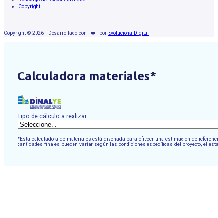
Copyright
Copyright © 2026 | Desarrollado con
❤️
por
Evoluciona Digital
Calculadora materiales*
Tipo de cálculo a realizar:
*Esta calculadora de materiales está diseñada para ofrecer una estimación de referencia
cantidades finales pueden variar según las condiciones específicas del proyecto, el est