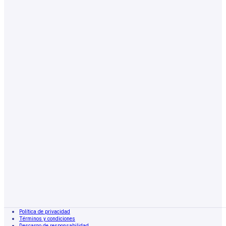
Política de privacidad
Términos y condiciones
Descargo de responsabilidad