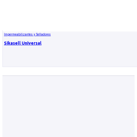
Impermeabilizantes y Selladores
Sikasell Universal