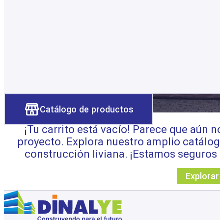
Catálogo de productos
¡Tu carrito está vacío! Parece que aún 
proyecto. Explora nuestro amplio catálog
construcción liviana. ¡Estamos seguros 
Explora