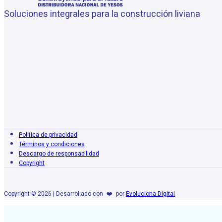
Soluciones integrales para la construcción liviana
Política de privacidad
Términos y condiciones
Descargo de responsabilidad
Copyright
Copyright © 2026 | Desarrollado con
❤️
por
Evoluciona Digital